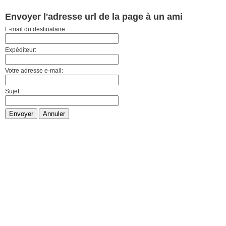
Envoyer l'adresse url de la page à un ami
E-mail du destinataire:
Expéditeur:
Votre adresse e-mail:
Sujet:
Envoyer
Annuler