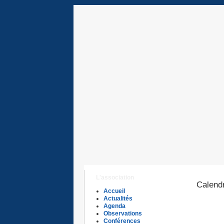
L'association
Calendr
Accueil
Actualités
Agenda
Observations
Conférences