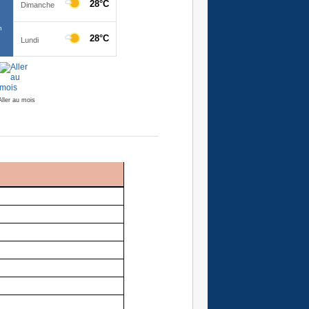
Aller au mois