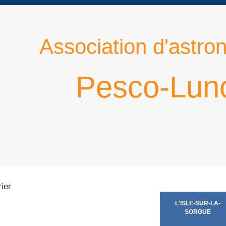
Association d'astro
Pesco-Lun
ier