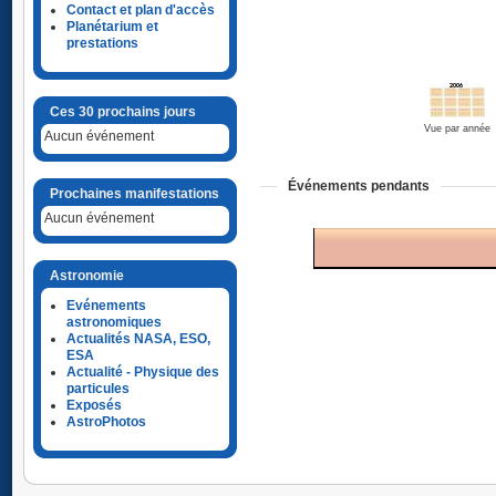
Contact et plan d'accès
Planétarium et
prestations
Ces 30 prochains jours
Vue par année
Aucun événement
Événements pendants
Prochaines manifestations
Aucun événement
Astronomie
Evénements
astronomiques
Actualités NASA, ESO,
ESA
Actualité - Physique des
particules
Exposés
AstroPhotos