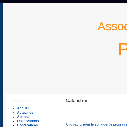
Assoc
P
Calendrier
L'association
Accueil
Actualités
Agenda
Observations
Cliquez ici pour télécharger le program
Conférences