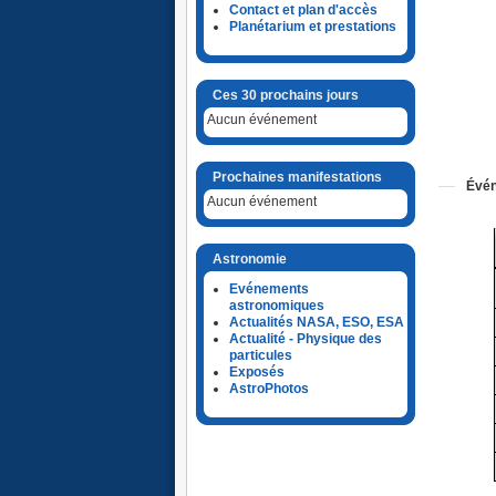
Contact et plan d'accès
Planétarium et prestations
Ces 30 prochains jours
Aucun événement
Prochaines manifestations
Évén
Aucun événement
Astronomie
Evénements
astronomiques
Actualités NASA, ESO, ESA
Actualité - Physique des
particules
Exposés
AstroPhotos