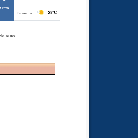
Aller au mois