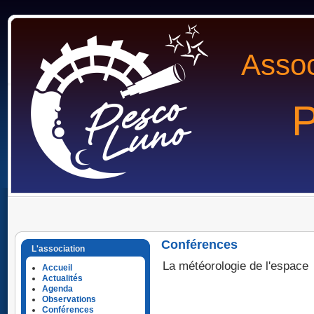
Assoc
P
Conférences
L'association
La météorologie de l'espace
Accueil
Actualités
Agenda
Observations
Conférences